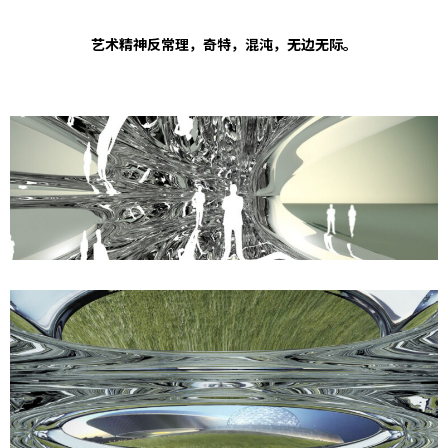
艺术精神反常理，奇特，混沌，无边无际。